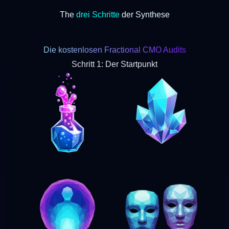
The
drei Schritte
der Synthese
Die kostenlosen Fractional CMO Audits
Schritt 1: Der Startpunkt