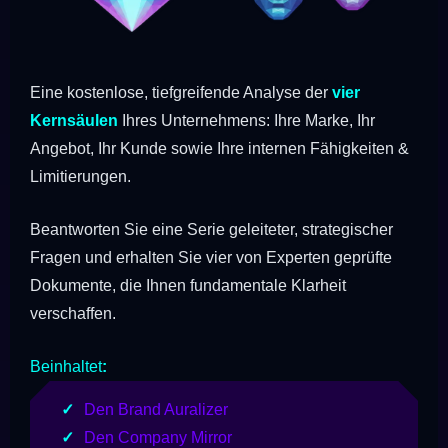
Eine kostenlose, tiefgreifende Analyse der
vier
Kernsäulen
Ihres Unternehmens: Ihre Marke, Ihr
Angebot, Ihr Kunde sowie Ihre internen Fähigkeiten &
Limitierungen.
Beantworten Sie eine Serie geleiteter, strategischer
Fragen und erhalten Sie vier von Experten geprüfte
Dokumente, die Ihnen fundamentale Klarheit
verschaffen.
Beinhaltet
:
Den Brand Auralizer
Den Company Mirror