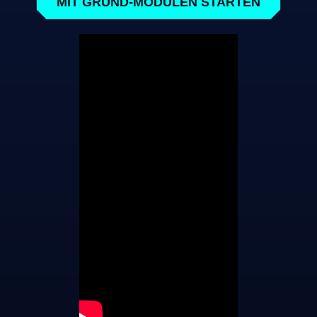
MIT GRUND-MODULEN STARTEN