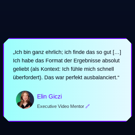
„Ich bin ganz ehrlich; ich finde das so gut […]
Ich habe das Format der Ergebnisse absolut
geliebt (als Kontext: Ich fühle mich schnell
überfordert). Das war perfekt ausbalanciert.“
Elin Giczi
Executive Video Mentor
🔗