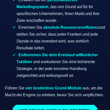
Marketingsystem
, das von Grund auf für Ihr
spezifisches Unternehmen, Ihren Markt und Ihre
Ziele erschaffen wurde.
Erreichen Sie
absolute Ressourceneffizienz
und
stellen Sie sicher, dass jeder Franken und jede
Stunde in das investiert wird, was wirklich
Resultate liefert.
Entkommen Sie dem Kreislauf willkürlicher
Taktiken
und exekutieren Sie eine kohärente
Strategie, in der jede einzelne Handlung
zielgerichtet und wirkungsvoll ist.
Führen Sie
vier kostenlose Grund-Module
aus, um die
Macht der Engine zu erleben, bevor Sie sich verpflichten.