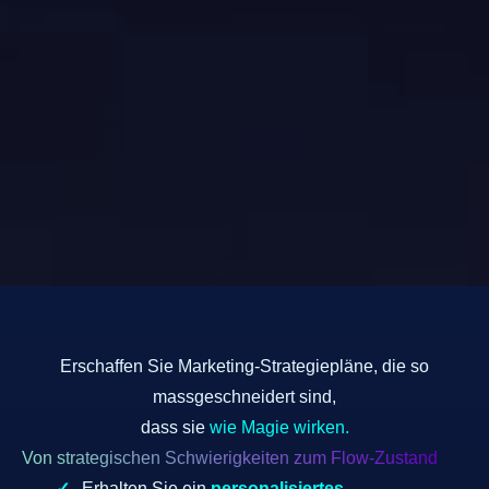
Erschaffen Sie Marketing-Strategiepläne, die so
massgeschneidert sind,
dass sie
wie Magie wirken.
Von strategischen Schwierigkeiten zum Flow-Zustand
Erhalten Sie ein
personalisiertes