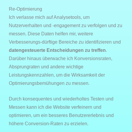
Re-Optimierung
Ich verlasse mich auf Analysetools, um
Nutzerverhalten und -engagement zu verfolgen und zu
messen. Diese Daten helfen mir, weitere
Verbesserungs-dürftige Bereiche zu identifizieren und
datengesteuerte Entscheidungen zu treffen
.
Darüber hinaus überwache ich Konversionsraten,
Absprungraten und andere wichtige
Leistungskennzahlen, um die Wirksamkeit der
Optimierungsbemühungen zu messen.
Durch konsequentes und wiederholtes Testen und
Messen kann ich die Website verfeinern und
optimieren, um ein besseres Benutzererlebnis und
höhere Conversion-Raten zu erzielen.