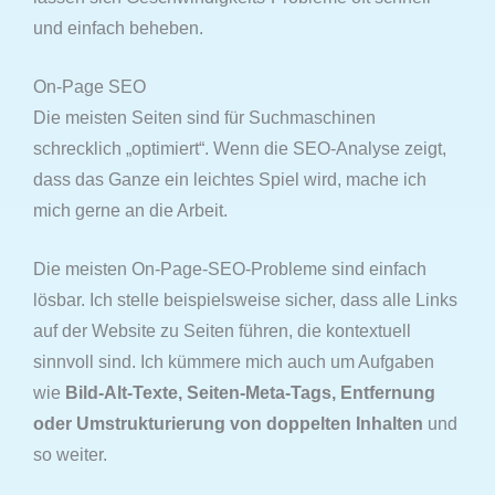
und einfach beheben.
On-Page SEO
Die meisten Seiten sind für Suchmaschinen
schrecklich „optimiert“. Wenn die SEO-Analyse zeigt,
dass das Ganze ein leichtes Spiel wird, mache ich
mich gerne an die Arbeit.
Die meisten On-Page-SEO-Probleme sind einfach
lösbar. Ich stelle beispielsweise sicher, dass alle Links
auf der Website zu Seiten führen, die kontextuell
sinnvoll sind. Ich kümmere mich auch um Aufgaben
wie
Bild-Alt-Texte, Seiten-Meta-Tags, Entfernung
oder Umstrukturierung von doppelten Inhalten
und
so weiter.