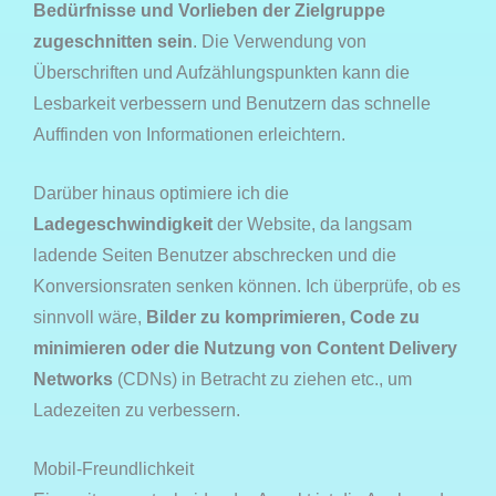
Bedürfnisse und Vorlieben der Zielgruppe
zugeschnitten sein
. Die Verwendung von
Überschriften und Aufzählungspunkten kann die
Lesbarkeit verbessern und Benutzern das schnelle
Auffinden von Informationen erleichtern.
Darüber hinaus optimiere ich die
Ladegeschwindigkeit
der Website, da langsam
ladende Seiten Benutzer abschrecken und die
Konversionsraten senken können. Ich überprüfe, ob es
sinnvoll wäre,
Bilder zu komprimieren, Code zu
minimieren oder die Nutzung von Content Delivery
Networks
(CDNs) in Betracht zu ziehen etc., um
Ladezeiten zu verbessern.
Mobil-Freundlichkeit