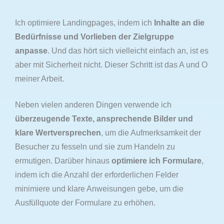
Ich optimiere Landingpages, indem ich
Inhalte an die
Bedürfnisse und Vorlieben der Zielgruppe
anpasse
. Und das hört sich vielleicht einfach an, ist es
aber mit Sicherheit nicht. Dieser Schritt ist das A und O
meiner Arbeit.
Neben vielen anderen Dingen verwende ich
überzeugende Texte, ansprechende Bilder und
klare Wertversprechen
, um die Aufmerksamkeit der
Besucher zu fesseln und sie zum Handeln zu
ermutigen. Darüber hinaus
optimiere ich Formulare
,
indem ich die Anzahl der erforderlichen Felder
minimiere und klare Anweisungen gebe, um die
Ausfüllquote der Formulare zu erhöhen.