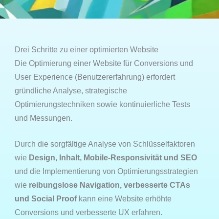
Drei Schritte zu einer optimierten Website
Die Optimierung einer Website für Conversions und
User Experience (Benutzererfahrung) erfordert
gründliche Analyse, strategische
Optimierungstechniken sowie kontinuierliche Tests
und Messungen.
Durch die sorgfältige Analyse von Schlüsselfaktoren
wie
Design, Inhalt, Mobile-Responsivität und SEO
und die Implementierung von Optimierungsstrategien
wie
reibungslose Navigation, verbesserte CTAs
und Social Proof
kann eine Website erhöhte
Conversions und verbesserte UX erfahren.