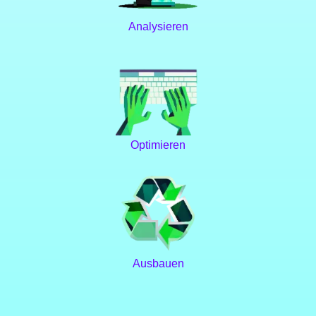
Analysieren
Optimieren
Ausbauen