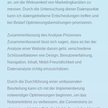
an, um die Wirksamkeit von Marketingkanälen zu
messen. Durch die Untersuchung dieser Datenpunkte
kann ich datengetriebene Entscheidungen treffen und
bei Bedarf Optimierungsbemühungen priorisieren.
Zusammenfassung des Analyse-Prozesses
Zusammenfassend lässt sich sagen, dass es bei der
Analyse einer Website darum geht, verschiedene
Schlüsselfaktoren wie Design, Benutzererfahrung,
Navigation, Inhalt, Mobil-Freundlichkeit und
Datenanalyse richtig einzuschätzen.
Durch die Durchführung einer umfassenden
Beurteilung kann ich mit der Implementierung
notwendiger Optimierungen beginnen, um das
Nutzererlebnis zu verbessern, die Conversions zu