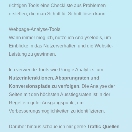
richtigen Tools eine Checkliste aus Problemen
erstellen, die man Schritt für Schritt lösen kann.
Webpage-Analyse-Tools
Wann immer möglich, nutze ich Analysetools, um
Einblicke in das Nutzerverhalten und die Website-
Leistung zu gewinnen.
Ich verwende Tools wie Google Analytics, um
Nutzerinteraktionen, Absprungraten und
Konversionspfade zu verfolgen
. Die Analyse der
Seiten mit den höchsten Ausstiegsraten ist in der
Regel ein guter Ausgangspunkt, um
Verbesserungsmöglichkeiten zu identifizieren.
Darüber hinaus schaue ich mir gerne
Traffic-Quellen