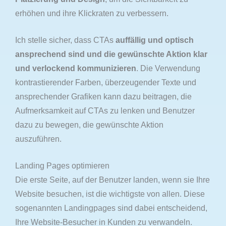
erhöhen und ihre Klickraten zu verbessern.
Ich stelle sicher, dass CTAs
auffällig und optisch
ansprechend sind und die gewünschte Aktion klar
und verlockend kommunizieren
. Die Verwendung
kontrastierender Farben, überzeugender Texte und
ansprechender Grafiken kann dazu beitragen, die
Aufmerksamkeit auf CTAs zu lenken und Benutzer
dazu zu bewegen, die gewünschte Aktion
auszuführen.
Landing Pages optimieren
Die erste Seite, auf der Benutzer landen, wenn sie Ihre
Website besuchen, ist die wichtigste von allen. Diese
sogenannten Landingpages sind dabei entscheidend,
Ihre Website-Besucher in Kunden zu verwandeln.