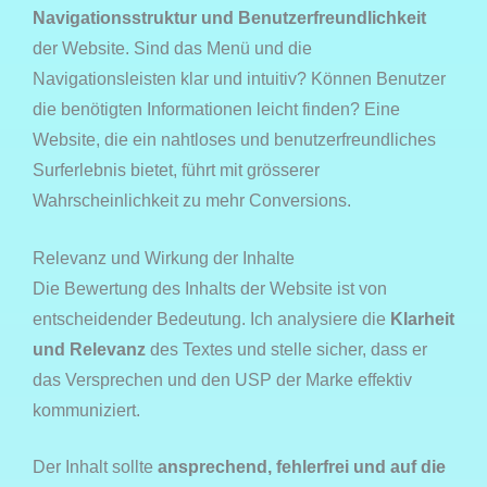
Navigationsstruktur und Benutzerfreundlichkeit
der Website. Sind das Menü und die
Navigationsleisten klar und intuitiv? Können Benutzer
die benötigten Informationen leicht finden? Eine
Website, die ein nahtloses und benutzerfreundliches
Surferlebnis bietet, führt mit grösserer
Wahrscheinlichkeit zu mehr Conversions.
Relevanz und Wirkung der Inhalte
Die Bewertung des Inhalts der Website ist von
entscheidender Bedeutung. Ich analysiere die
Klarheit
und Relevanz
des Textes und stelle sicher, dass er
das Versprechen und den USP der Marke effektiv
kommuniziert.
Der Inhalt sollte
ansprechend, fehlerfrei und auf die