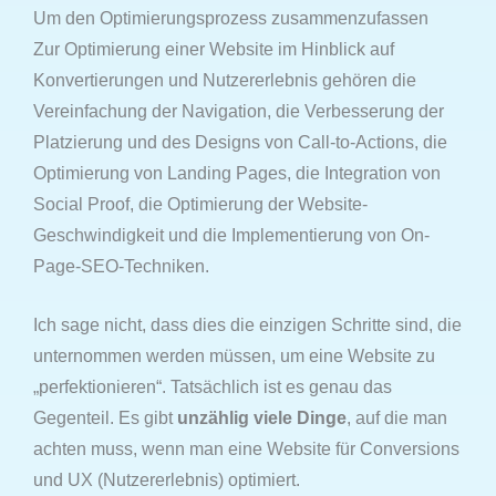
Um den Optimierungsprozess zusammenzufassen
Zur Optimierung einer Website im Hinblick auf
Konvertierungen und Nutzererlebnis gehören die
Vereinfachung der Navigation, die Verbesserung der
Platzierung und des Designs von Call-to-Actions, die
Optimierung von Landing Pages, die Integration von
Social Proof, die Optimierung der Website-
Geschwindigkeit und die Implementierung von On-
Page-SEO-Techniken.
Ich sage nicht, dass dies die einzigen Schritte sind, die
unternommen werden müssen, um eine Website zu
„perfektionieren“. Tatsächlich ist es genau das
Gegenteil. Es gibt
unzählig viele Dinge
, auf die man
achten muss, wenn man eine Website für Conversions
und UX (Nutzererlebnis) optimiert.