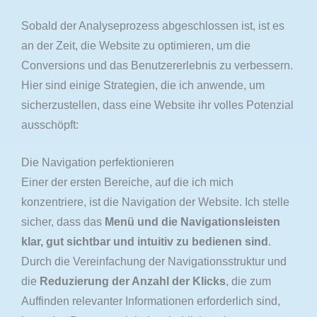
Sobald der Analyseprozess abgeschlossen ist, ist es
an der Zeit, die Website zu optimieren, um die
Conversions und das Benutzererlebnis zu verbessern.
Hier sind einige Strategien, die ich anwende, um
sicherzustellen, dass eine Website ihr volles Potenzial
ausschöpft:
Die Navigation perfektionieren
Einer der ersten Bereiche, auf die ich mich
konzentriere, ist die Navigation der Website. Ich stelle
sicher, dass das
Menü und die Navigationsleisten
klar, gut sichtbar und intuitiv zu bedienen sind
.
Durch die Vereinfachung der Navigationsstruktur und
die
Reduzierung der Anzahl der Klicks
, die zum
Auffinden relevanter Informationen erforderlich sind,