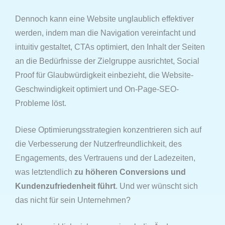
Dennoch kann eine Website unglaublich effektiver
werden, indem man die Navigation vereinfacht und
intuitiv gestaltet, CTAs optimiert, den Inhalt der Seiten
an die Bedürfnisse der Zielgruppe ausrichtet, Social
Proof für Glaubwürdigkeit einbezieht, die Website-
Geschwindigkeit optimiert und On-Page-SEO-
Probleme löst.
Diese Optimierungsstrategien konzentrieren sich auf
die Verbesserung der Nutzerfreundlichkeit, des
Engagements, des Vertrauens und der Ladezeiten,
was letztendlich
zu höheren Conversions und
Kundenzufriedenheit führt
. Und wer wünscht sich
das nicht für sein Unternehmen?