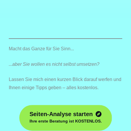
Macht das Ganze für Sie Sinn...
...aber Sie wollen es nicht selbst umsetzen?
Lassen Sie mich einen kurzen Blick darauf werfen und
Ihnen einige Tipps geben – alles kostenlos.
Seiten-Analyse starten
Ihre erste Beratung ist KOSTENLOS.