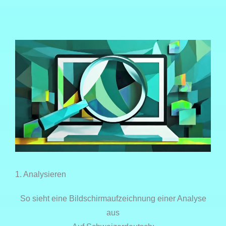
1. Analysieren
So sieht eine Bildschirmaufzeichnung einer Analyse
aus