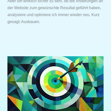
Aber um wirklich sicher zu sein, ob die Änderungen an
der Website zum gewünschte Resultat geführt haben,
analysiere und optimiere ich immer wieder neu. Kurz
gesagt: Ausbauen.