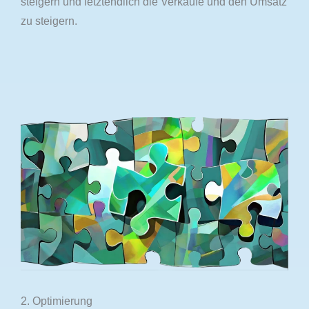
steigern und letztendlich die Verkäufe und den Umsatz
zu steigern.
2. Optimierung