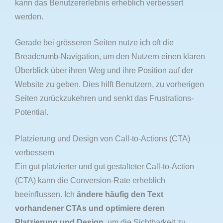
kann das Benutzererlebnis erheblich verbessert
werden.
Gerade bei grösseren Seiten nutze ich oft die
Breadcrumb-Navigation, um den Nutzern einen klaren
Überblick über ihren Weg und ihre Position auf der
Website zu geben. Dies hilft Benutzern, zu vorherigen
Seiten zurückzukehren und senkt das Frustrations-
Potential.
Platzierung und Design von Call-to-Actions (CTA)
verbessern
Ein gut platzierter und gut gestalteter Call-to-Action
(CTA) kann die Conversion-Rate erheblich
beeinflussen. Ich
ändere häufig den Text
vorhandener CTAs und optimiere deren
Platzierung und Design
, um die Sichtbarkeit zu