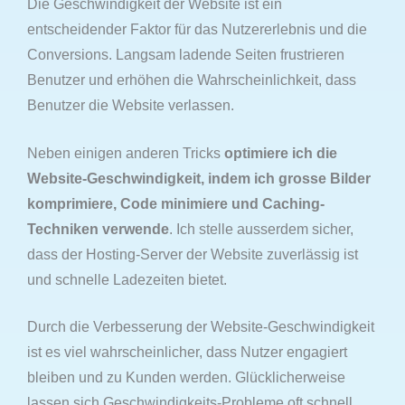
Die Geschwindigkeit der Website ist ein
entscheidender Faktor für das Nutzererlebnis und die
Conversions. Langsam ladende Seiten frustrieren
Benutzer und erhöhen die Wahrscheinlichkeit, dass
Benutzer die Website verlassen.
Neben einigen anderen Tricks
optimiere ich die
Website-Geschwindigkeit, indem ich grosse Bilder
komprimiere, Code minimiere und Caching-
Techniken verwende
. Ich stelle ausserdem sicher,
dass der Hosting-Server der Website zuverlässig ist
und schnelle Ladezeiten bietet.
Durch die Verbesserung der Website-Geschwindigkeit
ist es viel wahrscheinlicher, dass Nutzer engagiert
bleiben und zu Kunden werden. Glücklicherweise
lassen sich Geschwindigkeits-Probleme oft schnell