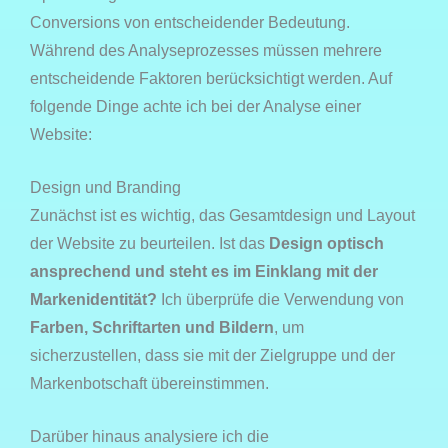
Conversions von entscheidender Bedeutung.
Während des Analyseprozesses müssen mehrere
entscheidende Faktoren berücksichtigt werden. Auf
folgende Dinge achte ich bei der Analyse einer
Website:
Design und Branding
Zunächst ist es wichtig, das Gesamtdesign und Layout
der Website zu beurteilen. Ist das
Design optisch
ansprechend und steht es im Einklang mit der
Markenidentität?
Ich überprüfe die Verwendung von
Farben, Schriftarten und Bildern
, um
sicherzustellen, dass sie mit der Zielgruppe und der
Markenbotschaft übereinstimmen.
Darüber hinaus analysiere ich die