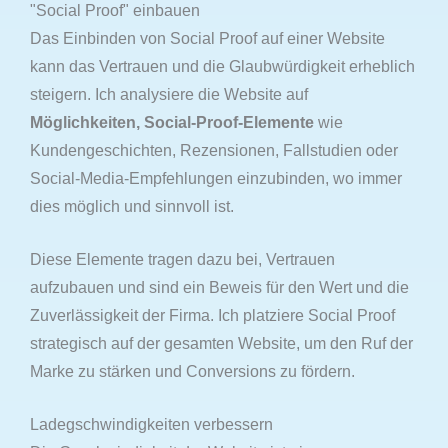
"Social Proof" einbauen
Das Einbinden von Social Proof auf einer Website
kann das Vertrauen und die Glaubwürdigkeit erheblich
steigern. Ich analysiere die Website auf
Möglichkeiten, Social-Proof-Elemente
wie
Kundengeschichten, Rezensionen, Fallstudien oder
Social-Media-Empfehlungen einzubinden, wo immer
dies möglich und sinnvoll ist.
Diese Elemente tragen dazu bei, Vertrauen
aufzubauen und sind ein Beweis für den Wert und die
Zuverlässigkeit der Firma. Ich platziere Social Proof
strategisch auf der gesamten Website, um den Ruf der
Marke zu stärken und Conversions zu fördern.
Ladegschwindigkeiten verbessern