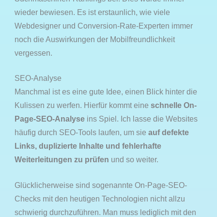
wieder bewiesen. Es ist erstaunlich, wie viele
Webdesigner und Conversion-Rate-Experten immer
noch die Auswirkungen der Mobilfreundlichkeit
vergessen.
SEO-Analyse
Manchmal ist es eine gute Idee, einen Blick hinter die
Kulissen zu werfen. Hierfür kommt eine
schnelle On-
Page-SEO-Analyse
ins Spiel. Ich lasse die Websites
häufig durch SEO-Tools laufen, um sie
auf defekte
Links, duplizierte Inhalte und fehlerhafte
Weiterleitungen zu prüfen
und so weiter.
Glücklicherweise sind sogenannte On-Page-SEO-
Checks mit den heutigen Technologien nicht allzu
schwierig durchzuführen. Man muss lediglich mit den