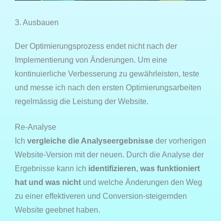
3. Ausbauen
Der Optimierungsprozess endet nicht nach der
Implementierung von Änderungen. Um eine
kontinuierliche Verbesserung zu gewährleisten, teste
und messe ich nach den ersten Optimierungsarbeiten
regelmässig die Leistung der Website.
Re-Analyse
Ich
vergleiche die Analyseergebnisse
der vorherigen
Website-Version mit der neuen. Durch die Analyse der
Ergebnisse kann ich
identifizieren, was funktioniert
hat und was nicht
und welche Änderungen den Weg
zu einer effektiveren und Conversion-steigernden
Website geebnet haben.