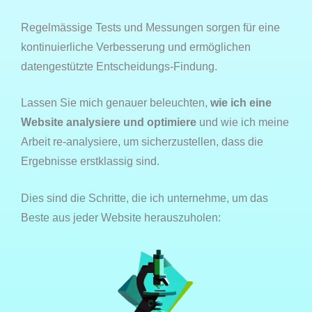
Regelmässige Tests und Messungen sorgen für eine
kontinuierliche Verbesserung und ermöglichen
datengestützte Entscheidungs-Findung.
Lassen Sie mich genauer beleuchten,
wie ich eine
Website analysiere und optimiere
und wie ich meine
Arbeit re-analysiere, um sicherzustellen, dass die
Ergebnisse erstklassig sind.
Dies sind die Schritte, die ich unternehme, um das
Beste aus jeder Website herauszuholen: